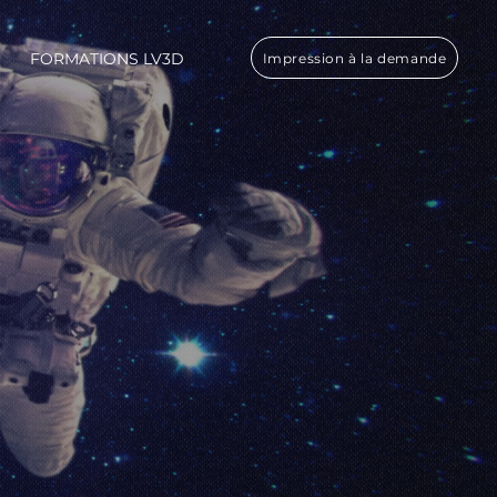
FORMATIONS LV3D
Impression à la demande