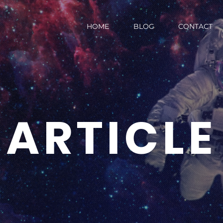
HOME
BLOG
CONTACT
ARTICLE