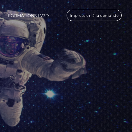
FORMATIONS LV3D
Impression à la demande