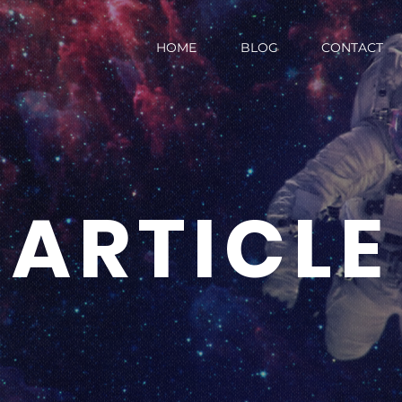
HOME
BLOG
CONTACT
ARTICLE