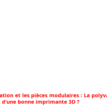
ation et les pièces modulaires : La polyv
ix d'une bonne imprimante 3D ?