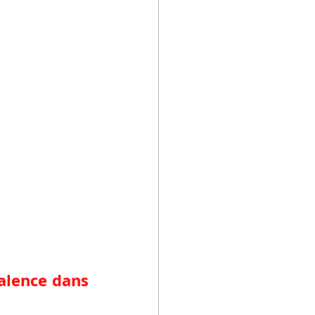
alence dans 