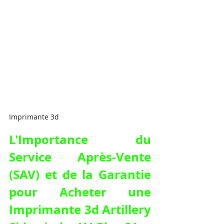
Imprimante 3d
L'Importance du 
Service Après-Vente 
(SAV) et de la Garantie 
pour 
Acheter une 
Imprimante 3d Artillery 