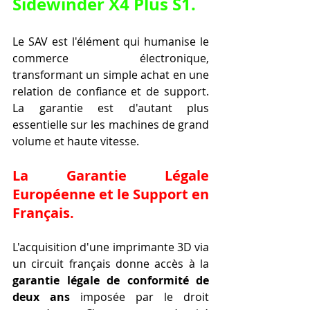
Sidewinder X4 Plus S1
.
Le SAV est l'élément qui humanise le 
commerce électronique, 
transformant un simple achat en une 
relation de confiance et de support. 
La garantie est d'autant plus 
essentielle sur les machines de grand 
volume et haute vitesse.
La Garantie Légale 
Européenne et le Support en 
Français.
L'acquisition d'une imprimante 3D via 
un circuit français donne accès à la 
garantie légale de conformité de 
deux ans
 imposée par le droit 