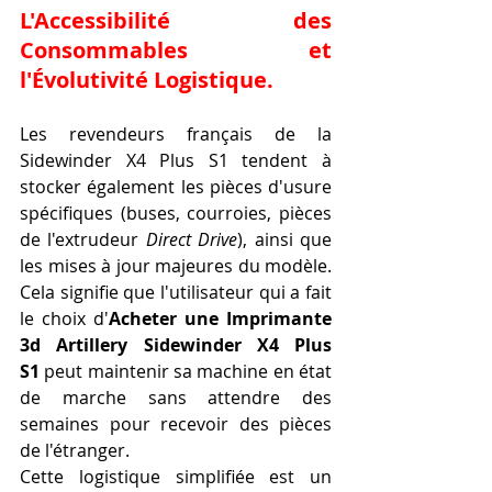
L'Accessibilité des 
Consommables et 
l'Évolutivité Logistique.
Les revendeurs français de la 
Sidewinder X4 Plus S1 tendent à 
stocker également les pièces d'usure 
spécifiques (buses, courroies, pièces 
de l'extrudeur 
Direct Drive
), ainsi que 
les mises à jour majeures du modèle. 
Cela signifie que l'utilisateur qui a fait 
le choix d'
Acheter une Imprimante 
3d Artillery Sidewinder X4 Plus 
S1
 peut maintenir sa machine en état 
de marche sans attendre des 
semaines pour recevoir des pièces 
de l'étranger.
Cette logistique simplifiée est un 