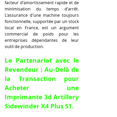
facteur d'amortissement rapide et de 
minimisation du temps d'arrêt. 
L'assurance d'une machine toujours 
fonctionnelle, supportée par un stock 
local en France, est un argument 
commercial de poids pour les 
entreprises dépendantes de leur 
outil de production.
Le Partenariat avec le 
Revendeur : Au-Delà de 
la Transaction pour 
Acheter une 
Imprimante 3d Artillery 
Sidewinder X4 Plus S1
.