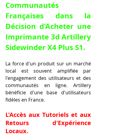
Communautés 
Françaises dans la 
Décision d'
Acheter une 
Imprimante 3d Artillery 
Sidewinder X4 Plus S1
.
La force d'un produit sur un marché 
local est souvent amplifiée par 
l'engagement des utilisateurs et des 
communautés en ligne. Artillery 
bénéficie d'une base d'utilisateurs 
fidèles en France.
L'Accès aux Tutoriels et aux 
Retours d'Expérience 
Locaux.