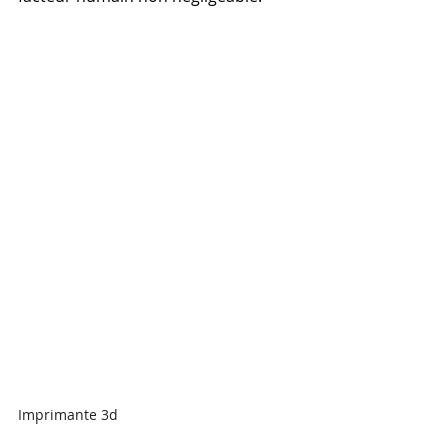
Imprimante 3d