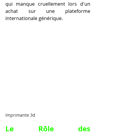
qui manque cruellement lors d'un 
achat sur une plateforme 
internationale générique.
Imprimante 3d
Le Rôle des 