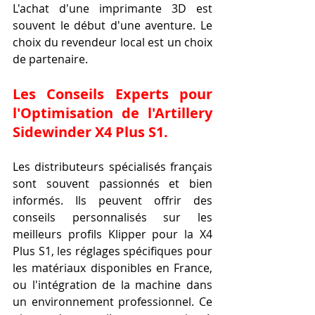
L'achat d'une imprimante 3D est 
souvent le début d'une aventure. Le 
choix du revendeur local est un choix 
de partenaire.
Les Conseils Experts pour 
l'Optimisation de l'Artillery 
Sidewinder X4 Plus S1.
Les distributeurs spécialisés français 
sont souvent passionnés et bien 
informés. Ils peuvent offrir des 
conseils personnalisés sur les 
meilleurs profils Klipper pour la X4 
Plus S1, les réglages spécifiques pour 
les matériaux disponibles en France, 
ou l'intégration de la machine dans 
un environnement professionnel. Ce 