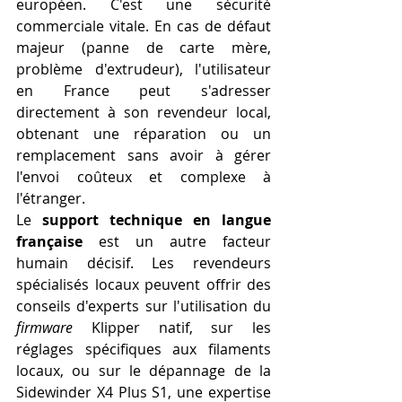
européen. C'est une sécurité 
commerciale vitale. En cas de défaut 
majeur (panne de carte mère, 
problème d'extrudeur), l'utilisateur 
en France peut s'adresser 
directement à son revendeur local, 
obtenant une réparation ou un 
remplacement sans avoir à gérer 
l'envoi coûteux et complexe à 
l'étranger.
Le 
support technique en langue 
française
 est un autre facteur 
humain décisif. Les revendeurs 
spécialisés locaux peuvent offrir des 
conseils d'experts sur l'utilisation du 
firmware
 Klipper natif, sur les 
réglages spécifiques aux filaments 
locaux, ou sur le dépannage de la 
Sidewinder X4 Plus S1, une expertise 