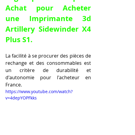
Achat pour 
Acheter 
une Imprimante 3d 
Artillery Sidewinder X4 
Plus S1
.
La facilité à se procurer des pièces de 
rechange et des consommables est 
un critère de durabilité et 
d'autonomie pour l'acheteur en 
France.
https://www.youtube.com/watch?
v=4depYOPFkks