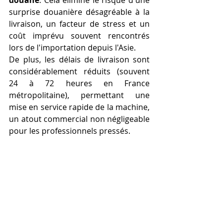
surprise douanière désagréable à la 
livraison, un facteur de stress et un 
coût imprévu souvent rencontrés 
lors de l'importation depuis l'Asie.
De plus, les délais de livraison sont 
considérablement réduits (souvent 
24 à 72 heures en France 
métropolitaine), permettant une 
mise en service rapide de la machine, 
un atout commercial non négligeable 
pour les professionnels pressés.