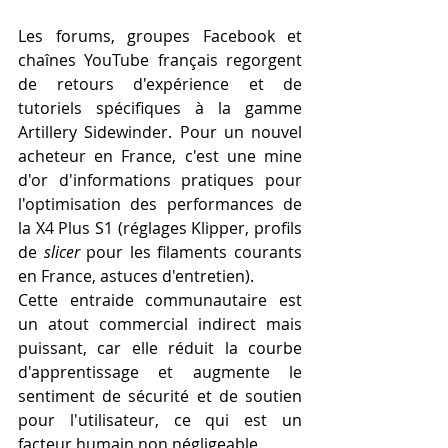
Les forums, groupes Facebook et 
chaînes YouTube français regorgent 
de retours d'expérience et de 
tutoriels spécifiques à la gamme 
Artillery Sidewinder. Pour un nouvel 
acheteur en France, c'est une mine 
d'or d'informations pratiques pour 
l'optimisation des performances de 
la X4 Plus S1 (réglages Klipper, profils 
de 
slicer
 pour les filaments courants 
en France, astuces d'entretien).
Cette entraide communautaire est 
un atout commercial indirect mais 
puissant, car elle réduit la courbe 
d'apprentissage et augmente le 
sentiment de sécurité et de soutien 
pour l'utilisateur, ce qui est un 
facteur humain non négligeable.