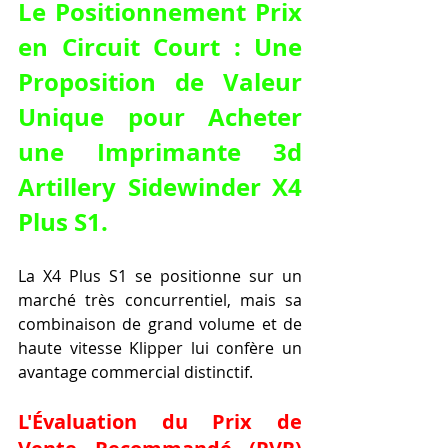
Le Positionnement Prix 
en Circuit Court : Une 
Proposition de Valeur 
Unique pour 
Acheter 
une Imprimante 3d 
Artillery Sidewinder X4 
Plus S1
.
La X4 Plus S1 se positionne sur un 
marché très concurrentiel, mais sa 
combinaison de grand volume et de 
haute vitesse Klipper lui confère un 
avantage commercial distinctif.
L'Évaluation du Prix de 