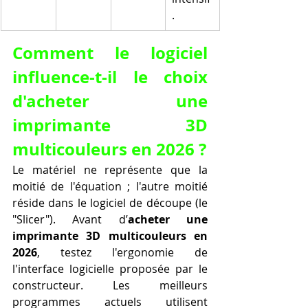
.
Comment le logiciel 
influence-t-il le choix 
d'acheter une 
imprimante 3D 
multicouleurs en 2026 ?
Le matériel ne représente que la 
moitié de l'équation ; l'autre moitié 
réside dans le logiciel de découpe (le 
"Slicer"). Avant d’
acheter une 
imprimante 3D multicouleurs en 
2026
, testez l'ergonomie de 
l'interface logicielle proposée par le 
constructeur. Les meilleurs 
programmes actuels utilisent 