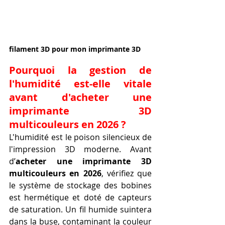
filament 3D pour mon imprimante 3D
Pourquoi la gestion de 
l'humidité est-elle vitale 
avant d'acheter une 
imprimante 3D 
multicouleurs en 2026 ?
L'humidité est le poison silencieux de 
l'impression 3D moderne. Avant 
d’
acheter une imprimante 3D 
multicouleurs en 2026
, vérifiez que 
le système de stockage des bobines 
est hermétique et doté de capteurs 
de saturation. Un fil humide suintera 
dans la buse, contaminant la couleur 