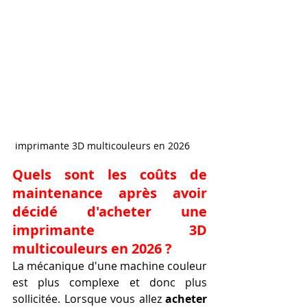
 imprimante 3D multicouleurs en 2026
Quels sont les coûts de 
maintenance après avoir 
décidé d'acheter une 
imprimante 3D 
multicouleurs en 2026 ?
La mécanique d'une machine couleur 
est plus complexe et donc plus 
sollicitée. Lorsque vous allez 
acheter 