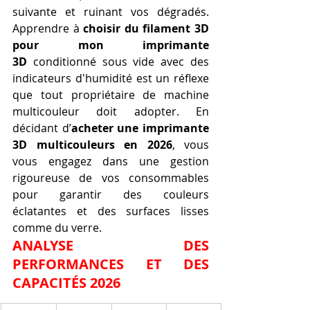
suivante et ruinant vos dégradés. 
Apprendre à 
choisir du filament 3D 
pour mon imprimante 
3D
 conditionné sous vide avec des 
indicateurs d'humidité est un réflexe 
que tout propriétaire de machine 
multicouleur doit adopter. En 
décidant d’
acheter une imprimante 
3D multicouleurs en 2026
, vous 
vous engagez dans une gestion 
rigoureuse de vos consommables 
pour garantir des couleurs 
éclatantes et des surfaces lisses 
comme du verre.
ANALYSE DES 
PERFORMANCES ET DES 
CAPACITÉS 2026