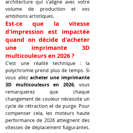
architecture qui s'aligne avec votre 
volume de production et vos 
ambitions artistiques.
Est-ce que la vitesse 
d'impression est impactée 
quand on décide d'acheter 
une imprimante 3D 
multicouleurs en 2026 ?
C'est une réalité technique : la 
polychromie prend plus de temps. Si 
vous allez 
acheter une imprimante 
3D multicouleurs en 2026
, vous 
remarquerez que chaque 
changement de couleur nécessite un 
cycle de rétraction et de purge. Pour 
compenser cela, les moteurs haute 
performance de 2026 atteignent des 
vitesses de déplacement fulgurantes. 