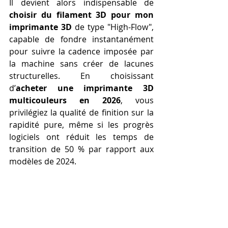
Il devient alors indispensable de 
choisir du filament 3D pour mon 
imprimante 3D
 de type "High-Flow", 
capable de fondre instantanément 
pour suivre la cadence imposée par 
la machine sans créer de lacunes 
structurelles. En choisissant 
d’
acheter une imprimante 3D 
multicouleurs en 2026
, vous 
privilégiez la qualité de finition sur la 
rapidité pure, même si les progrès 
logiciels ont réduit les temps de 
transition de 50 % par rapport aux 
modèles de 2024.