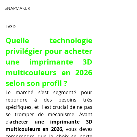
SNAPMAKER
LV3D
Quelle technologie 
privilégier pour acheter 
une imprimante 3D 
multicouleurs en 2026 
selon son profil ?
Le marché s'est segmenté pour 
répondre à des besoins très 
spécifiques, et il est crucial de ne pas 
se tromper de mécanisme. Avant 
d’
acheter une imprimante 3D 
multicouleurs en 2026
, vous devez 
comprendre que le choix se porte 