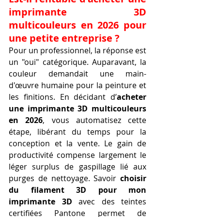
imprimante 3D 
multicouleurs en 2026 pour 
une petite entreprise ?
Pour un professionnel, la réponse est 
un "oui" catégorique. Auparavant, la 
couleur demandait une main-
d'œuvre humaine pour la peinture et 
les finitions. En décidant d’
acheter 
une imprimante 3D multicouleurs 
en 2026
, vous automatisez cette 
étape, libérant du temps pour la 
conception et la vente. Le gain de 
productivité compense largement le 
léger surplus de gaspillage lié aux 
purges de nettoyage. Savoir 
choisir 
du filament 3D pour mon 
imprimante 3D
 avec des teintes 
certifiées Pantone permet de 