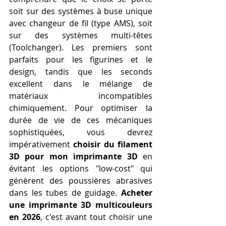
soit sur des systèmes à buse unique 
avec changeur de fil (type AMS), soit 
sur des systèmes multi-têtes 
(Toolchanger). Les premiers sont 
parfaits pour les figurines et le 
design, tandis que les seconds 
excellent dans le mélange de 
matériaux incompatibles 
chimiquement. Pour optimiser la 
durée de vie de ces mécaniques 
sophistiquées, vous devrez 
impérativement 
choisir du filament 
3D pour mon imprimante 3D
 en 
évitant les options "low-cost" qui 
génèrent des poussières abrasives 
dans les tubes de guidage. 
Acheter 
une imprimante 3D multicouleurs 
en 2026
, c'est avant tout choisir une 