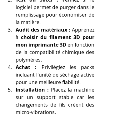
logiciel permet de purger dans le 
remplissage pour économiser de 
la matière.
Audit des matériaux :
 Apprenez 
à 
choisir du filament 3D pour 
mon imprimante 3D
 en fonction 
de la compatibilité chimique des 
polymères.
Achat :
 Privilégiez les packs 
incluant l'unité de séchage active 
pour une meilleure fiabilité.
Installation :
 Placez la machine 
sur un support stable car les 
changements de fils créent des 
micro-vibrations.