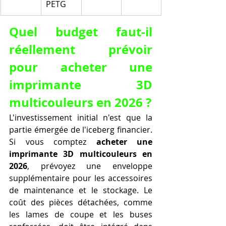
PETG
Quel budget faut-il 
réellement prévoir 
pour acheter une 
imprimante 3D 
multicouleurs en 2026 ?
L'investissement initial n'est que la 
partie émergée de l'iceberg financier. 
Si vous comptez 
acheter une 
imprimante 3D multicouleurs en 
2026
, prévoyez une enveloppe 
supplémentaire pour les accessoires 
de maintenance et le stockage. Le 
coût des pièces détachées, comme 
les lames de coupe et les buses 