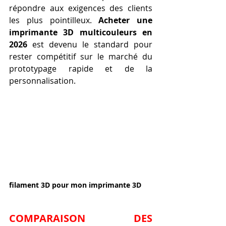
répondre aux exigences des clients 
les plus pointilleux. 
Acheter une 
imprimante 3D multicouleurs en 
2026
 est devenu le standard pour 
rester compétitif sur le marché du 
prototypage rapide et de la 
personnalisation.
filament 3D pour mon imprimante 3D
COMPARAISON DES 