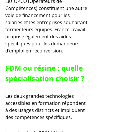
Les OPCO (Opérateurs de 
Compétences) constituent une autre 
voie de financement pour les 
salariés et les entreprises souhaitant 
former leurs équipes. France Travail 
propose également des aides 
spécifiques pour les demandeurs 
d'emploi en reconversion.
FDM ou résine : quelle 
spécialisation choisir ?
Les deux grandes technologies 
accessibles en formation répondent 
à des usages distincts et impliquent 
des compétences spécifiques.