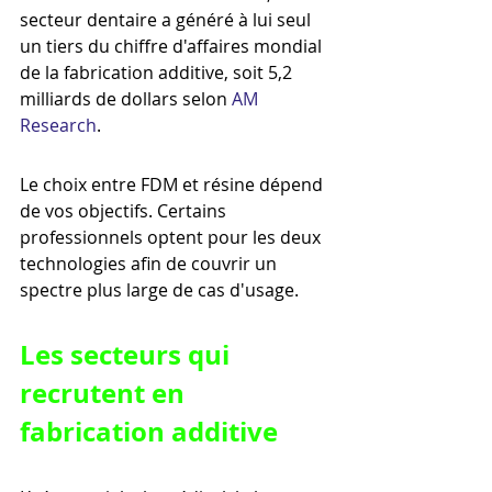
secteur dentaire a généré à lui seul 
un tiers du chiffre d'affaires mondial 
de la fabrication additive, soit 5,2 
milliards de dollars selon 
AM 
Research
.
Le choix entre FDM et résine dépend 
de vos objectifs. Certains 
professionnels optent pour les deux 
technologies afin de couvrir un 
spectre plus large de cas d'usage.
Les secteurs qui 
recrutent en 
fabrication additive