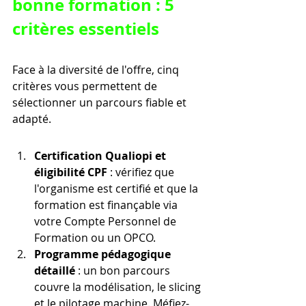
bonne formation : 5 
critères essentiels
Face à la diversité de l'offre, cinq 
critères vous permettent de 
sélectionner un parcours fiable et 
adapté.
Certification Qualiopi et 
éligibilité CPF
 : vérifiez que 
l'organisme est certifié et que la 
formation est finançable via 
votre Compte Personnel de 
Formation ou un OPCO.
Programme pédagogique 
détaillé
 : un bon parcours 
couvre la modélisation, le slicing 
et le pilotage machine. Méfiez-