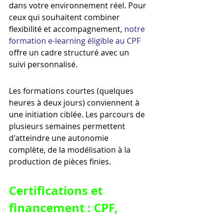
dans votre environnement réel. Pour 
ceux qui souhaitent combiner 
flexibilité et accompagnement, 
notre 
formation e-learning éligible au CPF
offre un cadre structuré avec un 
suivi personnalisé.
Les formations courtes (quelques 
heures à deux jours) conviennent à 
une initiation ciblée. Les parcours de 
plusieurs semaines permettent 
d'atteindre une autonomie 
complète, de la modélisation à la 
production de pièces finies.
Certifications et 
financement : CPF, 