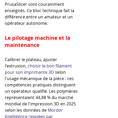
PrusaSlicer sont couramment 
enseignés. Ce bloc technique fait la 
différence entre un amateur et un 
opérateur autonome.
Le pilotage machine et la 
maintenance
Calibrer le plateau, ajuster 
l'extrusion, 
choisir le bon filament 
pour son imprimante 3D
 selon 
l'usage mécanique de la pièce : ces 
compétences pratiques distinguent 
un opérateur qualifié. Les polymères 
représentaient 44,88 % du marché 
mondial de l'impression 3D en 2025 
selon les données de 
Mordor 
Intelligence relayées par 