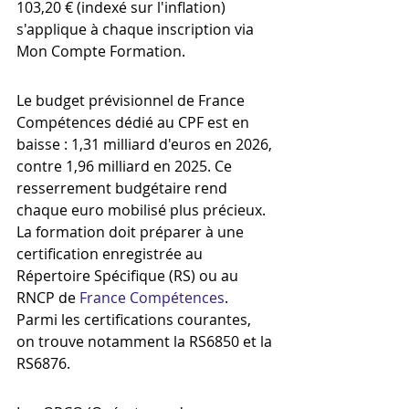
103,20 € (indexé sur l'inflation) 
s'applique à chaque inscription via 
Mon Compte Formation.
Le budget prévisionnel de France 
Compétences dédié au CPF est en 
baisse : 1,31 milliard d'euros en 2026, 
contre 1,96 milliard en 2025. Ce 
resserrement budgétaire rend 
chaque euro mobilisé plus précieux. 
La formation doit préparer à une 
certification enregistrée au 
Répertoire Spécifique (RS) ou au 
RNCP de 
France Compétences
. 
Parmi les certifications courantes, 
on trouve notamment la RS6850 et la 
RS6876.