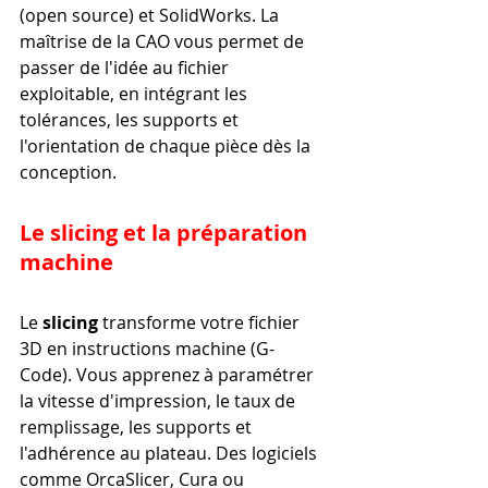
(open source) et SolidWorks. La 
maîtrise de la CAO vous permet de 
passer de l'idée au fichier 
exploitable, en intégrant les 
tolérances, les supports et 
l'orientation de chaque pièce dès la 
conception.
Le slicing et la préparation 
machine
Le 
slicing
 transforme votre fichier 
3D en instructions machine (G-
Code). Vous apprenez à paramétrer 
la vitesse d'impression, le taux de 
remplissage, les supports et 
l'adhérence au plateau. Des logiciels 
comme OrcaSlicer, Cura ou 