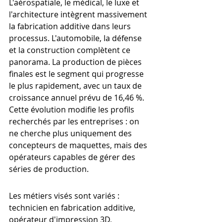
L'aérospatiale, le médical, le luxe et 
l'architecture intègrent massivement 
la fabrication additive dans leurs 
processus. L'automobile, la défense 
et la construction complètent ce 
panorama. La production de pièces 
finales est le segment qui progresse 
le plus rapidement, avec un taux de 
croissance annuel prévu de 16,46 %. 
Cette évolution modifie les profils 
recherchés par les entreprises : on 
ne cherche plus uniquement des 
concepteurs de maquettes, mais des 
opérateurs capables de gérer des 
séries de production.
Les métiers visés sont variés : 
technicien en fabrication additive, 
opérateur d'impression 3D, 