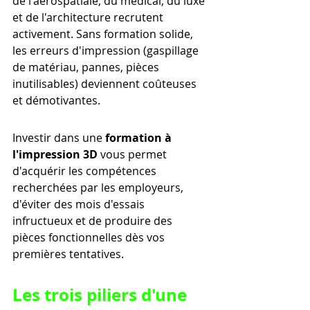
de l'aérospatiale, du médical, du luxe 
et de l'architecture recrutent 
activement. Sans formation solide, 
les erreurs d'impression (gaspillage 
de matériau, pannes, pièces 
inutilisables) deviennent coûteuses 
et démotivantes.
Investir dans une 
formation à 
l'impression 3D
 vous permet 
d'acquérir les compétences 
recherchées par les employeurs, 
d'éviter des mois d'essais 
infructueux et de produire des 
pièces fonctionnelles dès vos 
premières tentatives.
Les trois piliers d'une 