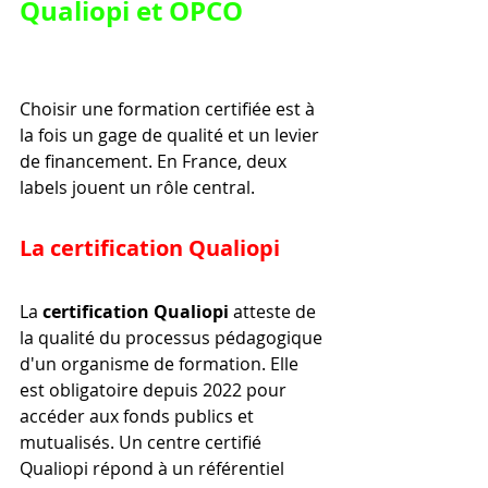
Qualiopi et OPCO
Choisir une formation certifiée est à 
la fois un gage de qualité et un levier 
de financement. En France, deux 
labels jouent un rôle central.
La certification Qualiopi
La 
certification Qualiopi
 atteste de 
la qualité du processus pédagogique 
d'un organisme de formation. Elle 
est obligatoire depuis 2022 pour 
accéder aux fonds publics et 
mutualisés. Un centre certifié 
Qualiopi répond à un référentiel 