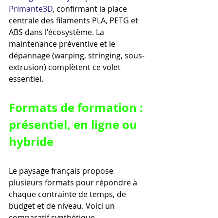
Primante3D
, confirmant la place 
centrale des filaments PLA, PETG et 
ABS dans l'écosystème. La 
maintenance préventive et le 
dépannage (warping, stringing, sous-
extrusion) complètent ce volet 
essentiel.
Formats de formation : 
présentiel, en ligne ou 
hybride
Le paysage français propose 
plusieurs formats pour répondre à 
chaque contrainte de temps, de 
budget et de niveau. Voici un 
comparatif synthétique.