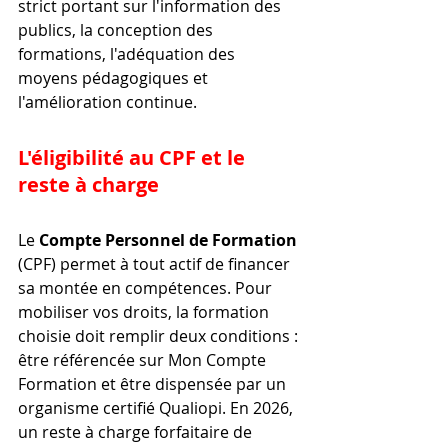
strict portant sur l'information des 
publics, la conception des 
formations, l'adéquation des 
moyens pédagogiques et 
l'amélioration continue.
L'éligibilité au CPF et le 
reste à charge
Le 
Compte Personnel de Formation
(CPF) permet à tout actif de financer 
sa montée en compétences. Pour 
mobiliser vos droits, la formation 
choisie doit remplir deux conditions : 
être référencée sur Mon Compte 
Formation et être dispensée par un 
organisme certifié Qualiopi. En 2026, 
un reste à charge forfaitaire de 