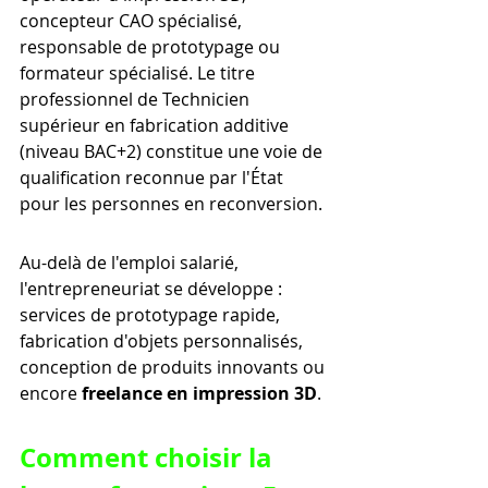
concepteur CAO spécialisé, 
responsable de prototypage ou 
formateur spécialisé. Le titre 
professionnel de Technicien 
supérieur en fabrication additive 
(niveau BAC+2) constitue une voie de 
qualification reconnue par l'État 
pour les personnes en reconversion.
Au-delà de l'emploi salarié, 
l'entrepreneuriat se développe : 
services de prototypage rapide, 
fabrication d'objets personnalisés, 
conception de produits innovants ou 
encore 
freelance en impression 3D
.
Comment choisir la 