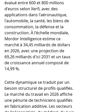
évalué entre 600 et 800 millions 
d'euros selon Xerfi, avec des 
applications dans l'aéronautique, 
l'automobile, la santé, les biens de 
consommation, la défense et la 
construction. À l'échelle mondiale, 
Mordor Intelligence estime ce 
marché à 34,45 milliards de dollars 
en 2026, avec une projection de 
69,26 milliards d'ici 2031 et un taux 
de croissance annuel composé de 
14,99 %.
Cette dynamique se traduit par un 
besoin structurel de profils qualifiés. 
Le marché du travail en 2026 affiche 
une pénurie de techniciens qualifiés 
en fabrication additive. Les secteurs 