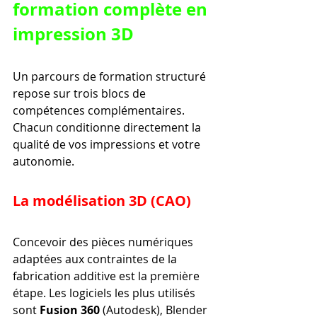
formation complète en 
impression 3D
Un parcours de formation structuré 
repose sur trois blocs de 
compétences complémentaires. 
Chacun conditionne directement la 
qualité de vos impressions et votre 
autonomie.
La modélisation 3D (CAO)
Concevoir des pièces numériques 
adaptées aux contraintes de la 
fabrication additive est la première 
étape. Les logiciels les plus utilisés 
sont 
Fusion 360
 (Autodesk), Blender 