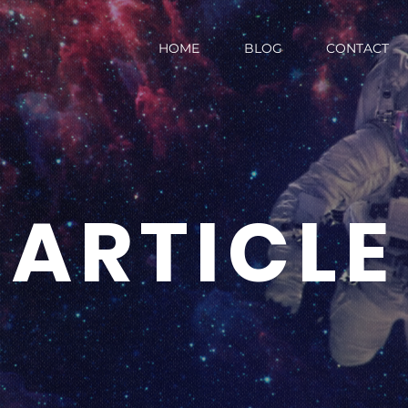
HOME
BLOG
CONTACT
ARTICLE