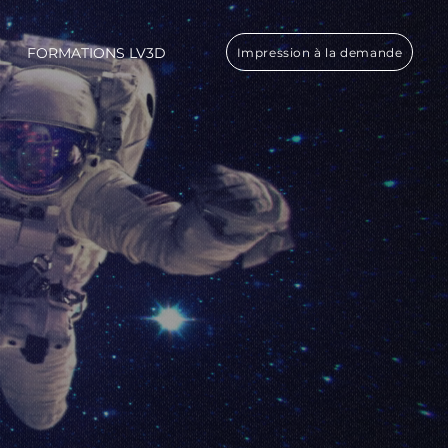
FORMATIONS LV3D
Impression à la demande