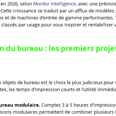
 en 2026, selon 
Mordor Intelligence
, avec une prévisi
. Cette croissance se traduit par un afflux de modèles 
les et de machines d'entrée de gamme performantes. 
 classés par usage pour vous inspirer et rentabiliser 
n du bureau : les premiers projet
bjets de bureau est le choix le plus judicieux pour 
tes, les temps d'impression courts et l'utilité immédia
ureau modulaire.
 Comptez 3 à 5 heures d'impressio
rsions modulaires permettent de combiner plusieurs 